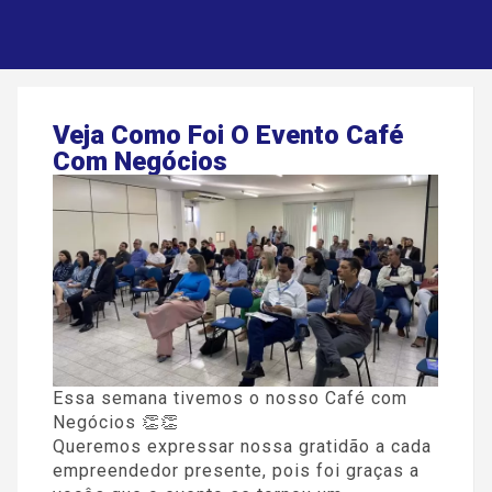
Veja Como Foi O Evento Café
Com Negócios
Essa semana tivemos o nosso Café com
Negócios 👏👏
Queremos expressar nossa gratidão a cada
empreendedor presente, pois foi graças a