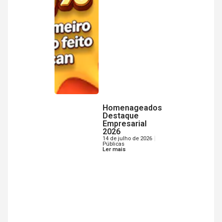
Homenageados
Destaque
Empresarial
2026
14 de julho de 2026
Públicas
Ler mais