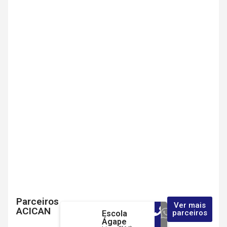
Parceiros
Ver mais
ACICAN
parceiros
Escola
Ágape