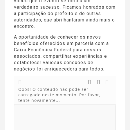
vocês que o evento se tornou um
verdadeiro sucesso. Ficamos honrados com
a participação do prefeito e de outras
autoridades, que abrilhantaram ainda mais o
encontro.
A oportunidade de conhecer os novos
benefícios oferecidos em parceria com a
Caixa Econômica Federal para nossos
associados, compartilhar experiências e
estabelecer valiosas conexões de
negócios foi enriquecedora para todos.
Oops! O conteúdo não pode ser
carregado neste momento. Por favor,
tente novamente...