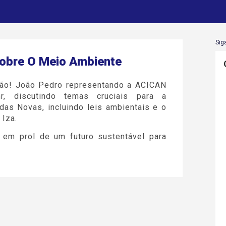
Sig
bre O Meio Ambiente
ão! João Pedro representando a ACICAN
, discutindo temas cruciais para a
as Novas, incluindo leis ambientais e o
 Iza.
em prol de um futuro sustentável para