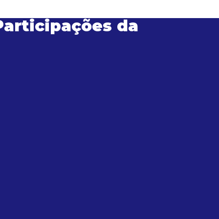
Participações da