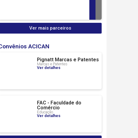
Ver mais parceiros
Convênios ACICAN
Pignatt Marcas e Patentes
Marcas e Patentes
Ver detalhes
FAC - Faculdade do
Comércio
Educação
Ver detalhes