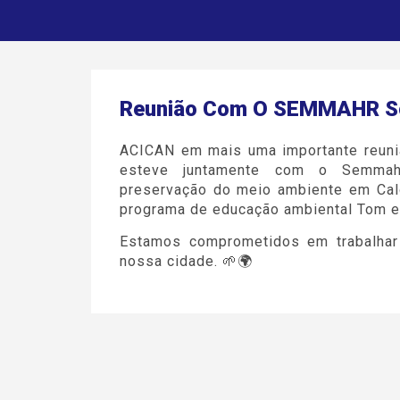
Reunião Com O SEMMAHR So
ACICAN em mais uma importante reuni
esteve juntamente com o Semmahr
preservação do meio ambiente em Cald
programa de educação ambiental Tom e
Estamos comprometidos em trabalhar 
nossa cidade. 🌱🌍