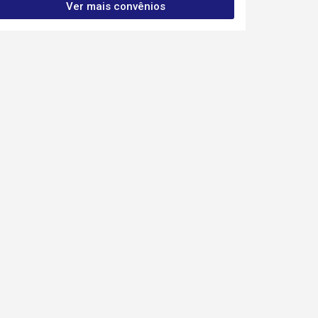
Ver mais convênios