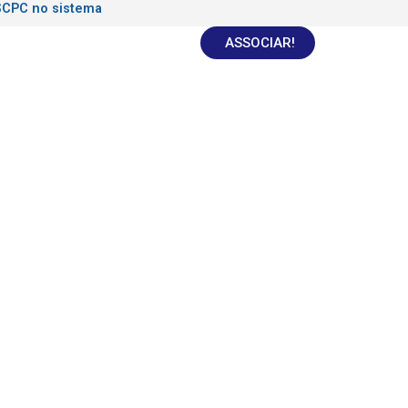
SCPC no sistema
ASSOCIAR!