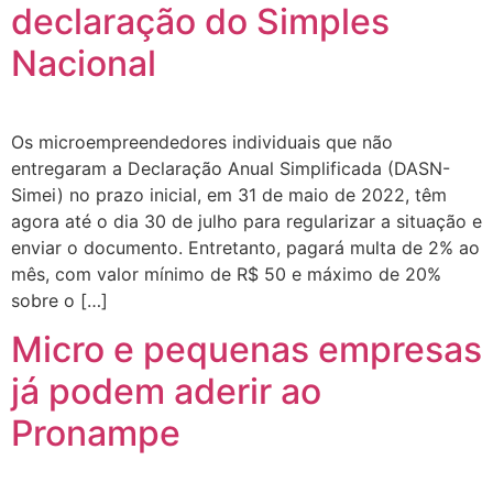
declaração do Simples
Nacional
Os microempreendedores individuais que não
entregaram a Declaração Anual Simplificada (DASN-
Simei) no prazo inicial, em 31 de maio de 2022, têm
agora até o dia 30 de julho para regularizar a situação e
enviar o documento. Entretanto, pagará multa de 2% ao
mês, com valor mínimo de R$ 50 e máximo de 20%
sobre o […]
Micro e pequenas empresas
já podem aderir ao
Pronampe