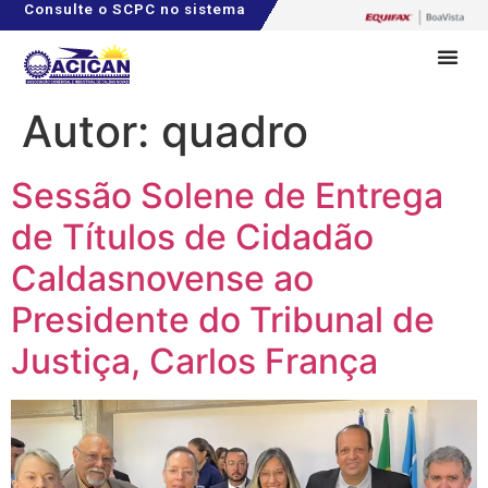
Consulte o SCPC no sistema
Autor:
quadro
Sessão Solene de Entrega
de Títulos de Cidadão
Caldasnovense ao
Presidente do Tribunal de
Justiça, Carlos França