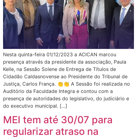
Nesta quinta-feira 01/12/2023 a ACICAN marcou
presença através da presidente da associação, Paula
Kelle, na Sessão Solene de Entrega de Títulos de
Cidadão Caldasnovense ao Presidente do Tribunal de
Justiça, Carlos França. 👏👏 A Sessão foi realizada no
Auditório da Faculdade Integra e contou com a
presença de autoridades do legislativo, do judiciário e
do executivo municipal. […]
MEI tem até 30/07 para
regularizar atraso na