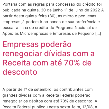
Portaria com as regras para concessão do crédito foi
publicada na quinta, 30 de junho 1º de julho de 2022 A
partir desta quinta-feira (30), as micro e pequenas
empresas já podem ir ao banco de sua preferência e
buscar a linha de crédito do Programa Nacional de
Apoio às Microempresas e Empresas de Pequeno […]
Empresas poderão
renegociar dívidas com a
Receita com até 70% de
desconto
A partir de 1º de setembro, os contribuintes com
grandes dívidas com a Receita Federal poderão
renegociar os débitos com até 70% de desconto. A
Receita Federal publicou nesta sexta-feira, 12/08, a