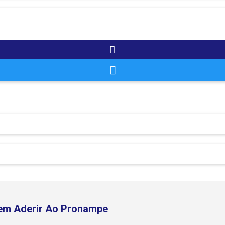
em Aderir Ao Pronampe