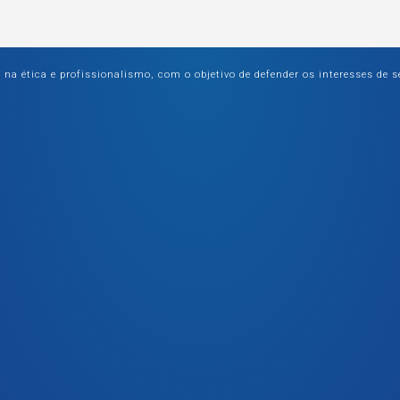
 ética e profissionalismo, com o objetivo de defender os interesses de s