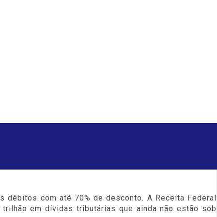
os débitos com até 70% de desconto. A Receita Federal
 trilhão em dívidas tributárias que ainda não estão sob