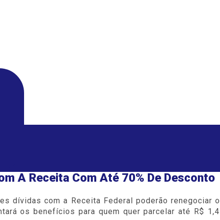
Com A Receita Com Até 70% De Desconto
des dívidas com a Receita Federal poderão renegociar 
ntará os benefícios para quem quer parcelar até R$ 1,4