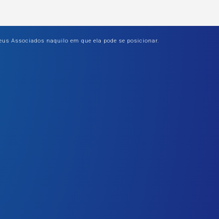
eus Associados naquilo em que ela pode se posicionar.