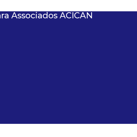
ara Associados ACICAN