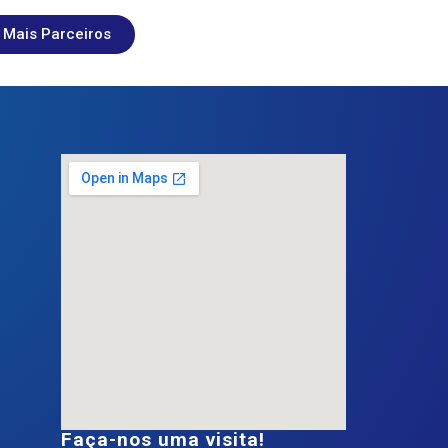
Mais Parceiros
Faça-nos uma visita!