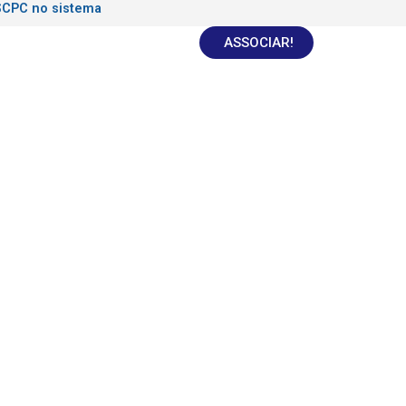
SCPC no sistema
ASSOCIAR!