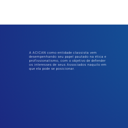
A ACICAN como entidade classista vem
desempenhando seu papel pautado na ética e
profissionalismo, com o objetivo de defender
os interesses de seus Associados naquilo em
que ela pode se posicionar.