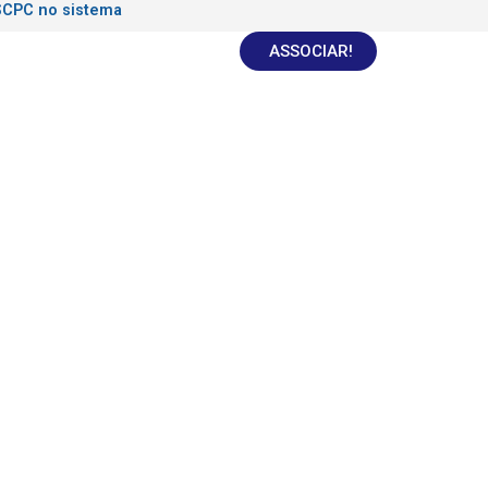
SCPC no sistema
ASSOCIAR!