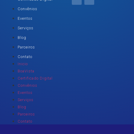
Convênios
Eventos
Serviços
Blog
Parceiros
Contato
Inicio
BoaVista
Certificado Digital
Convênios
Eventos
Serviços
Blog
Parceiros
Contato