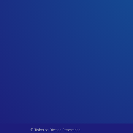
© Todos os Direitos Reservados