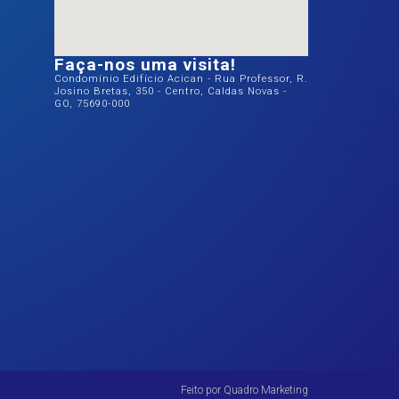
Faça-nos uma visita!
Condomínio Edifício Acican - Rua Professor, R.
Josino Bretas, 350 - Centro, Caldas Novas -
GO, 75690-000
Feito por Quadro Marketing