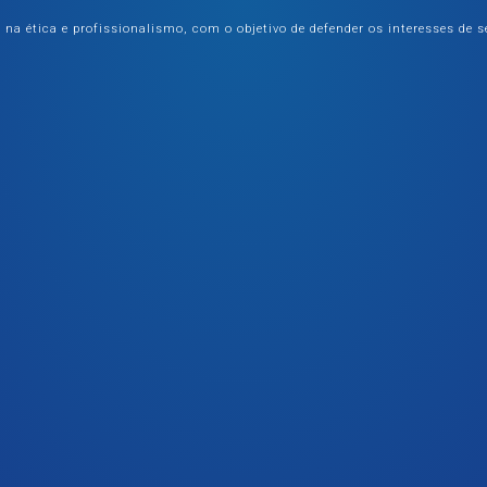
 ética e profissionalismo, com o objetivo de defender os interesses de s