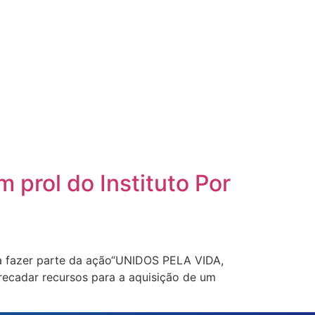
 prol do Instituto Por
a fazer parte da ação“UNIDOS PELA VIDA,
ecadar recursos para a aquisição de um