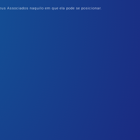
eus Associados naquilo em que ela pode se posicionar.